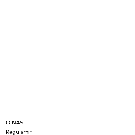
O NAS
Regulamin