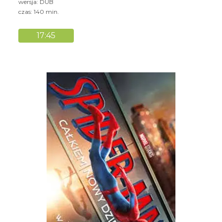
wersja: DUB
czas: 140 min.
17:45