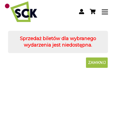
Sprzedaż biletów dla wybranego
wydarzenia jest niedostępna.
ZAMKNIJ